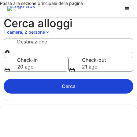
Passa alla sezione principale della pagina
Cerca alloggi
1 camera, 2 persone
Destinazione
Destinazione
Check-in
Check-out
20 ago
21 ago
Cerca